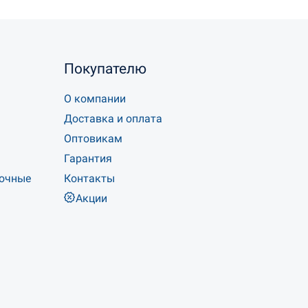
Покупателю
О компании
Доставка и оплата
Оптовикам
Гарантия
точные
Контакты
Акции