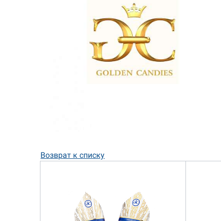
Возврат к списку