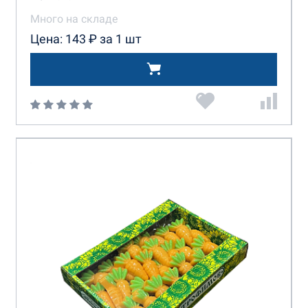
Много на складе
Цена: 143 ₽ за 1 шт