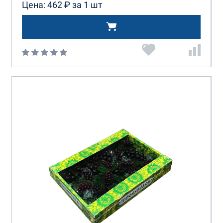
Цена: 462 ₽ за 1 шт