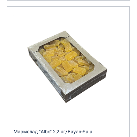
Мармелад "Albo" 2,2 кг/Bayan-Sulu