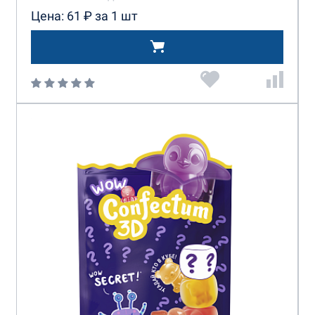
Цена: 61 ₽ за 1 шт