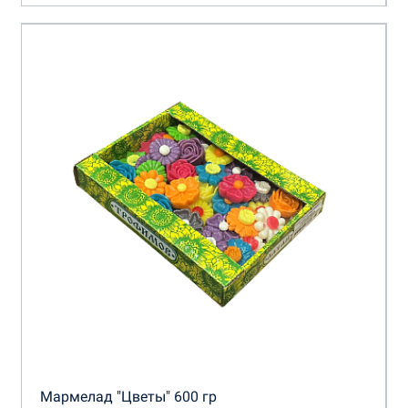
Мармелад "Цветы" 600 гр