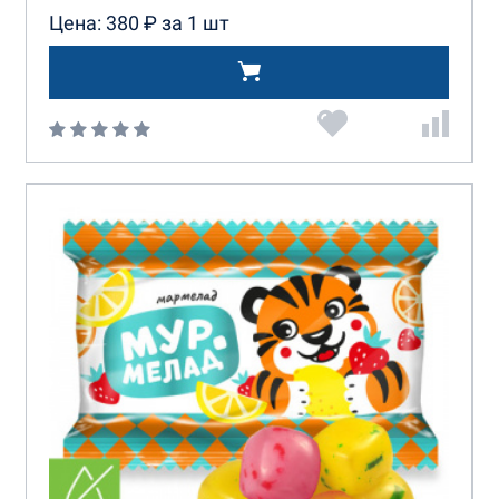
Цена: 380 ₽ за 1 шт