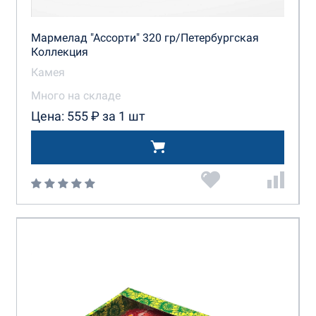
Мармелад "Ассорти" 320 гр/Петербургская
Коллекция
Камея
Много на складе
Цена: 555 ₽ за 1 шт