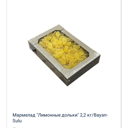
Мармелад "Лимонные дольки" 2,2 кг/Bayan-
Sulu