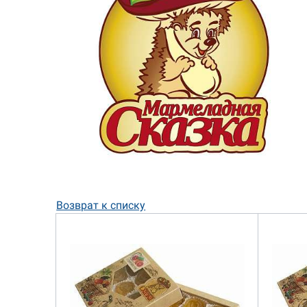
Возврат к списку