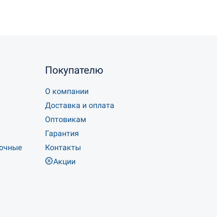
Покупателю
О компании
Доставка и оплата
Оптовикам
Гарантия
точные
Контакты
Акции