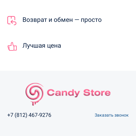
Возврат и обмен — просто
Лучшая цена
+7 (812) 467-9276
Заказать звонок