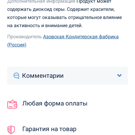
Дополнительная информация
Продукт может
содержать диоксид серы. Содержит красители,
которые могут оказывать отрицательное влияние
на активность и внимание детей.
Производитель
Азовская Кондитерская фабрика
(Россия)
Комментарии
Любая форма оплаты
Гарантия на товар