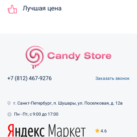
Лучшая цена
+7 (812) 467-9276
Заказать звонок
г. Санкт-Петербург, п. Шушары, ул. Поселковая, д. 12в
Пн - Пт, с 9:00 до 17:00
4.6