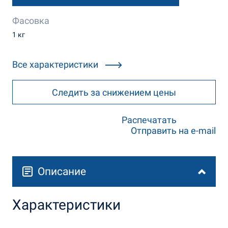
Фасовка
1 кг
Все характеристики
Следить за снижением цены
Распечатать
Отправить на e-mail
Описание
Характеристики