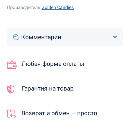
Производитель
Golden Candies
Комментарии
Любая форма оплаты
Гарантия на товар
Возврат и обмен — просто