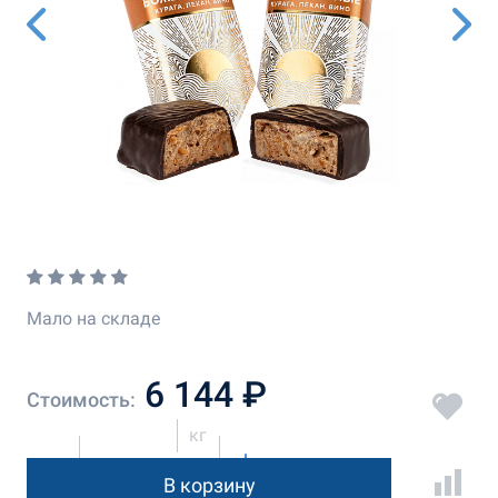
Мало на складе
6 144 ₽
Стоимость:
кг
В корзину