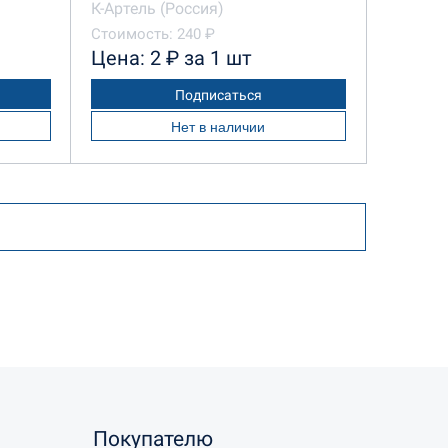
К-Артель (Россия)
Стоимость: 240 ₽
Цена: 2 ₽ за 1 шт
Подписаться
Нет в наличии
Покупателю