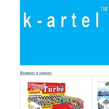
Возврат к списку