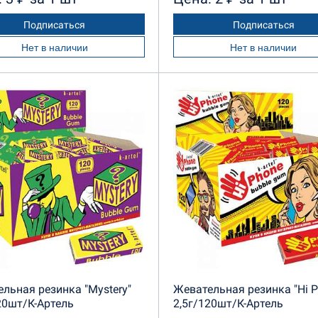
Подписаться
Подписаться
Нет в наличии
Нет в наличии
льная резинка "Mystery"
Жевательная резинка "Hi P
20шт/К-Артель
2,5г/120шт/К-Артель