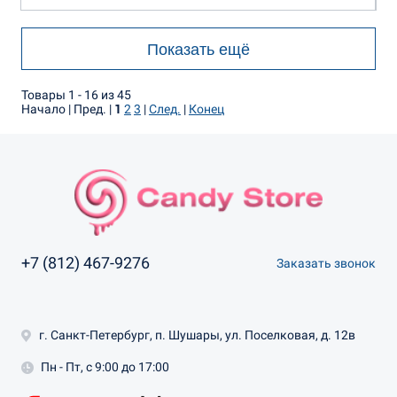
Показать ещё
Товары 1 - 16 из 45
Начало | Пред. |
1
2
3
|
След.
|
Конец
+7 (812) 467-9276
Заказать звонок
г. Санкт-Петербург, п. Шушары, ул. Поселковая, д. 12в
Пн - Пт, с 9:00 до 17:00