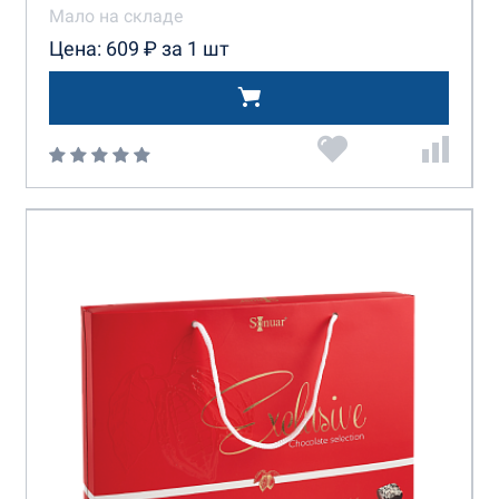
Мало на складе
Цена: 609 ₽ за 1 шт