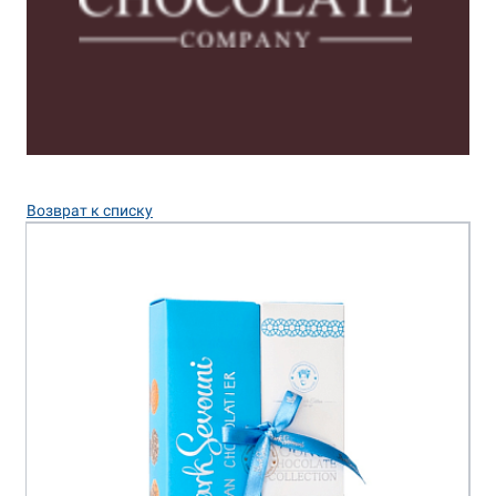
Возврат к списку