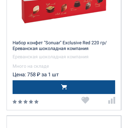
Набор конфет "Sonuar" Exclusive Red 220 гр/
Ереванская шоколадная компания
Ереванская шоколадная компания
Много на складе
Цена: 758 ₽ за 1 шт