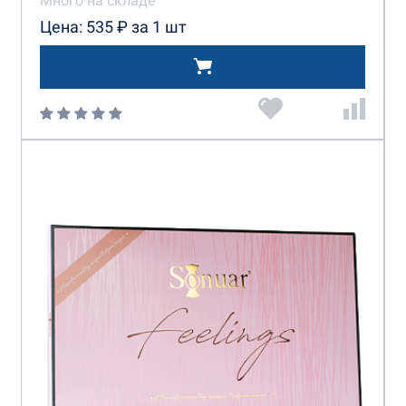
Много на складе
Цена: 535 ₽ за 1 шт