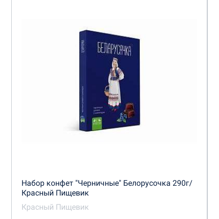
Набор конфет "Черничные" Белорусочка 290г/
Красный Пищевик
Красный Пищевик