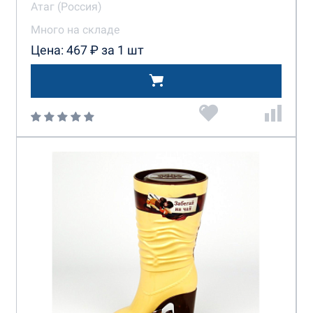
Атаг (Россия)
Много на складе
Цена: 467 ₽ за 1 шт