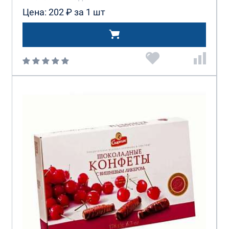
Цена: 202 ₽ за 1 шт