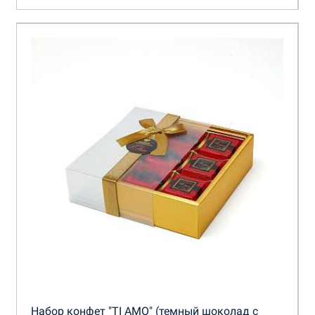
Набор конфет "TI AMO" (темный шоколад с