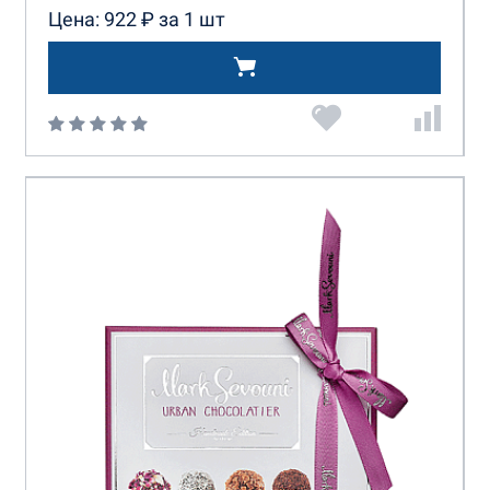
Цена: 922 ₽ за 1 шт