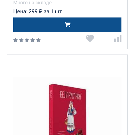
Много на складе
Цена: 299 ₽ за 1 шт