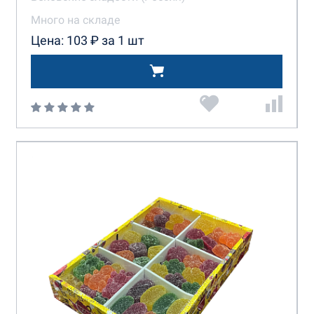
Много на складе
Цена: 103 ₽ за 1 шт