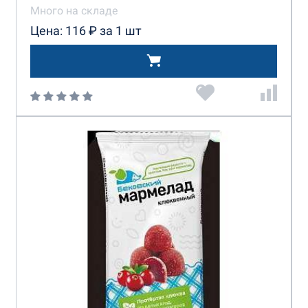
Много на складе
Цена: 116 ₽ за 1 шт