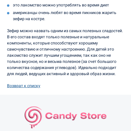
это лакомство можно употреблять во время диет
американцы очень любят во время пикников жарить
зефир на костре.
Зефир можно назвать одним из самых полезных сладостей.
В его состав входят только полезные и натуральные
компоненты, которые способствуют хорошему
самочувствию и отличному настроению. Для детей это
лакомство служит лучшим угощением, так как оно не
только вкусное, но и весьма полезное (за счет большого
количества содержания углеводов). Идеально подходит
для людей, ведущих активный и здоровый образ жизни.
Возврат к списку