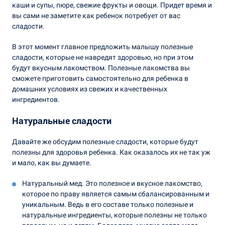
каши и супы, пюре, свежие фрукты и овощи. Придет время и
вы сами не заметите как ребенок потребует от вас
сладости.
В этот момент главное предложить малышу полезные
сладости, которые не навредят здоровью, но при этом
будут вкусным лакомством. Полезные лакомства вы
сможете приготовить самостоятельно для ребенка в
домашних условиях из свежих и качественных
ингредиентов.
Натуральные сладости
Давайте же обсудим полезные сладости, которые будут
полезны для здоровья ребенка. Как оказалось их не так уж
и мало, как вы думаете.
Натуральный мед. Это полезное и вкусное лакомство,
которое по праву является самым сбалансированным и
уникальным. Ведь в его составе только полезные и
натуральные ингредиенты, которые полезны не только