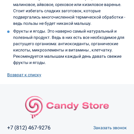
малиновое, айвовое, ореховое или кизиловое варенье.
Стоит избегать сладких заготовок, которые
подвергались многочисленной термической обработки -
ведь пользы не будет никакой малышу.
Фрукты и ягоды. Это наверно самый натуральный и
полезный продукт. Ведь в них есть все необходимое для
растущего организма: антиоксиданты, органические
кислоты, микроэлементы и витамины , клетчатку.
Рекомендуется малышам каждый день давать свежие
фрукты и ягоды.
Возврат к списку
+7 (812) 467-9276
Заказать звонок