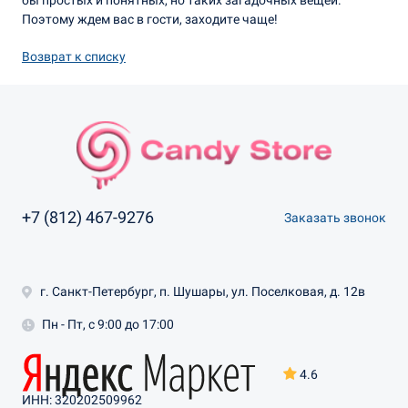
Поэтому ждем вас в гости, заходите чаще!
Возврат к списку
+7 (812) 467-9276
Заказать звонок
г. Санкт-Петербург, п. Шушары, ул. Поселковая, д. 12в
Пн - Пт, с 9:00 до 17:00
4.6
ИНН: 320202509962