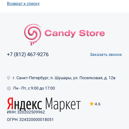
Возврат к списку
+7 (812) 467-9276
Заказать звонок
г. Санкт-Петербург, п. Шушары, ул. Поселковая, д. 12в
Пн - Пт, с 9:00 до 17:00
4.6
ИНН: 320202509962
ОГРН: 324320000018051