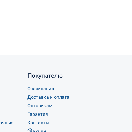
Покупателю
О компании
Доставка и оплата
Оптовикам
Гарантия
точные
Контакты
Акции