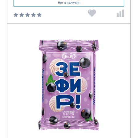
Нет в наличии