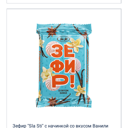
Зефир "Sla Sti" с начинкой со вкусом Ванили