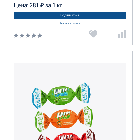
Цена: 281 ₽ за 1 кг
Подписаться
Нет в наличии