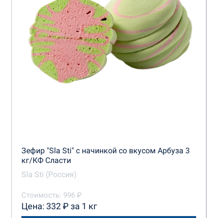
Зефир "Sla Sti" с начинкой со вкусом Арбуза 3
кг/КФ Сласти
Sla Sti (Россия)
Стоимость: 996 ₽
Цена: 332 ₽ за 1 кг