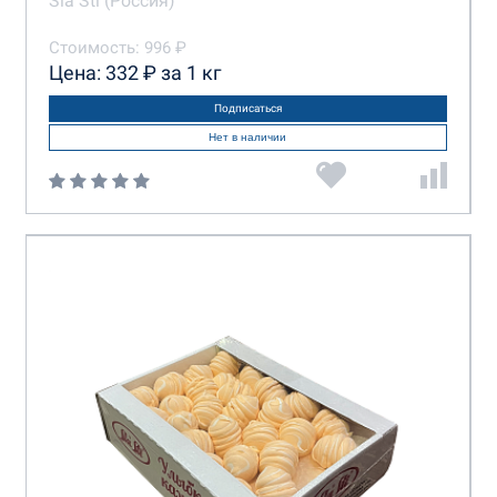
Sla Sti (Россия)
Стоимость: 996 ₽
Цена: 332 ₽ за 1 кг
Подписаться
Нет в наличии