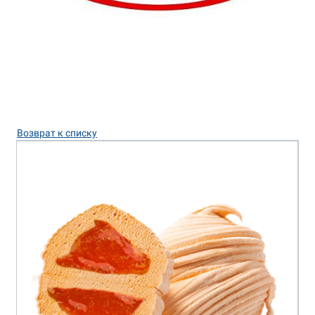
Возврат к списку