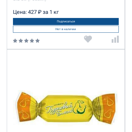
Цена: 427 ₽ за 1 кг
Подписаться
Нет в наличии