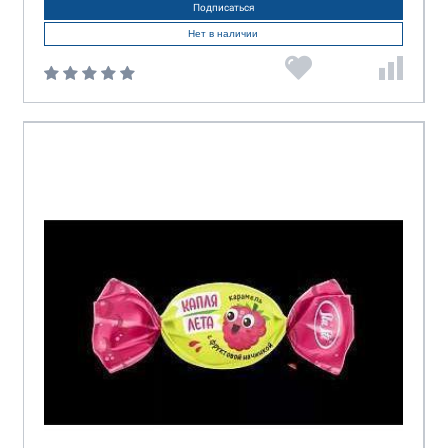
Подписаться
Нет в наличии