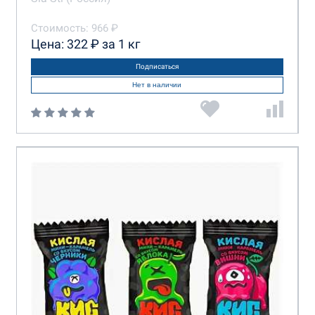
Стоимость: 966 ₽
Цена: 322 ₽ за 1 кг
Подписаться
Нет в наличии