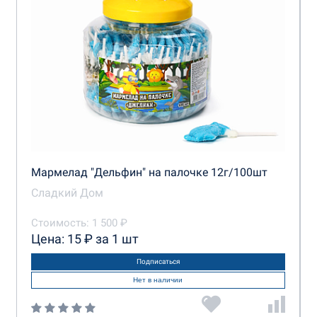
Мармелад "Дельфин" на палочке 12г/100шт
Сладкий Дом
Стоимость: 1 500 ₽
Цена: 15 ₽ за 1 шт
Подписаться
Нет в наличии