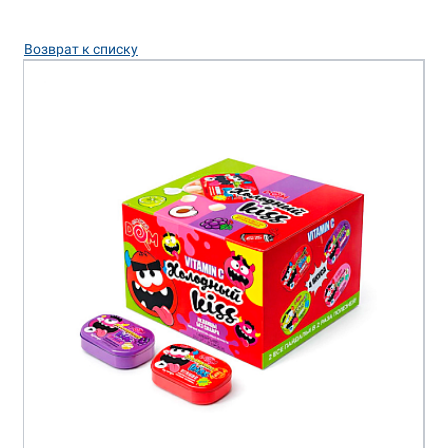
Возврат к списку