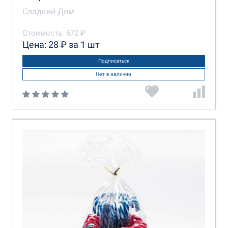
Сладкий Дом
Стоимость: 672 ₽
Цена: 28 ₽ за 1 шт
Подписаться
Нет в наличии