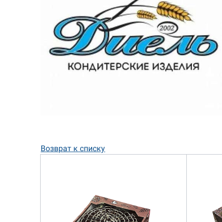
Возврат к списку