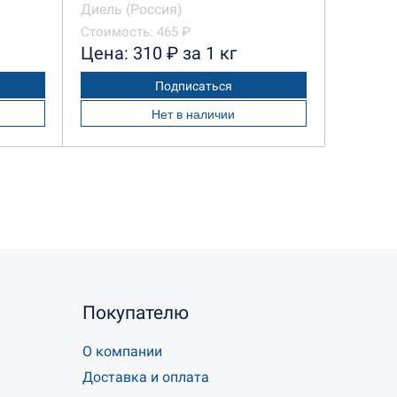
Диель (Россия)
Стоимость: 465 ₽
Цена: 310 ₽ за 1 кг
Подписаться
Нет в наличии
Покупателю
О компании
Доставка и оплата