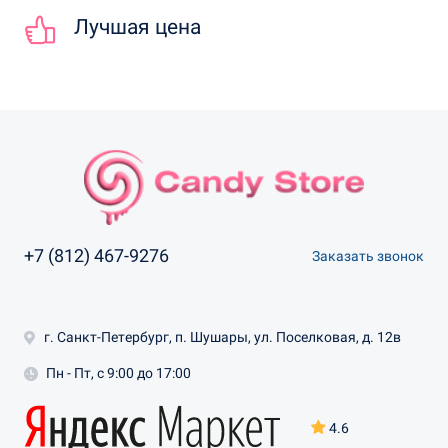
Лучшая цена
+7 (812) 467-9276
Заказать звонок
г. Санкт-Петербург, п. Шушары, ул. Поселковая, д. 12в
Пн - Пт, с 9:00 до 17:00
4.6