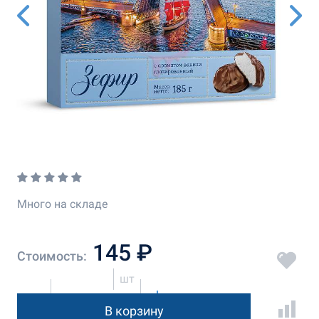
Много на складе
145 ₽
Стоимость:
шт
В корзину