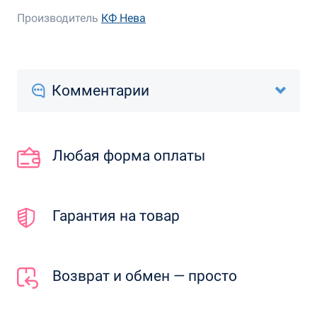
Производитель
КФ Нева
Комментарии
Любая форма оплаты
Гарантия на товар
Возврат и обмен — просто