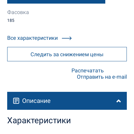
Фасовка
185
Все характеристики
Следить за снижением цены
Распечатать
Отправить на e-mail
Описание
Характеристики