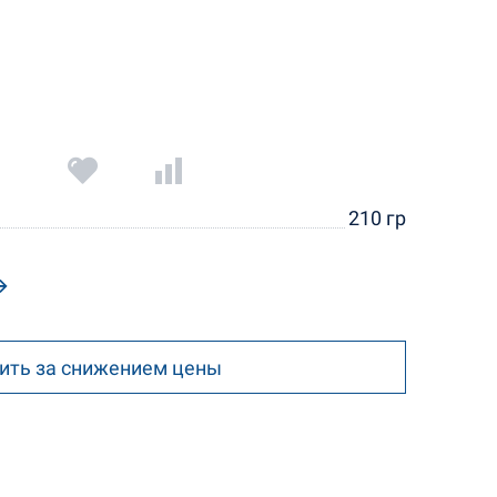
210 гр
ить за снижением цены