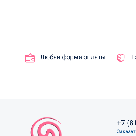
Любая форма оплаты
Г
+7 (8
Заказат