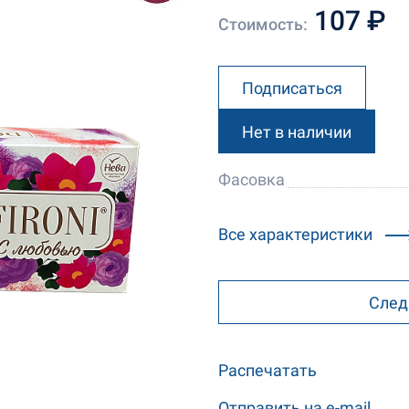
107 ₽
Стоимость:
Подписаться
Нет в наличии
Фасовка
Все характеристики
След
Распечатать
Отправить на e-mail