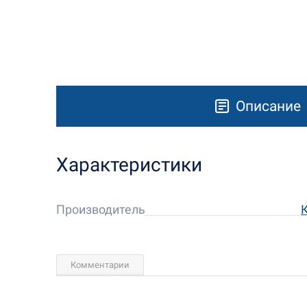
Описание
Характеристики
Производитель
Комментарии