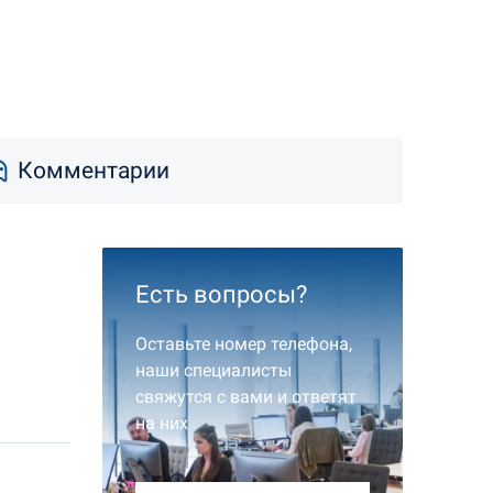
Комментарии
Есть вопросы?
Оставьте номер телефона,
наши специалисты
свяжутся с вами и ответят
на них