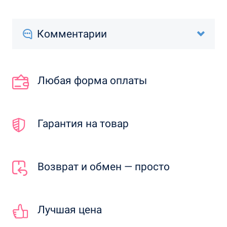
Комментарии
Любая форма оплаты
Гарантия на товар
Возврат и обмен — просто
Лучшая цена