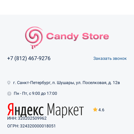
+7 (812) 467-9276
Заказать звонок
г. Санкт-Петербург, п. Шушары, ул. Поселковая, д. 12в
Пн - Пт, с 9:00 до 17:00
4.6
ИНН: 320202509962
ОГРН: 324320000018051