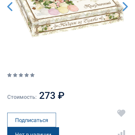
273 ₽
Стоимость:
Подписаться
Нет в наличии