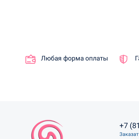
Любая форма оплаты
Г
+7 (8
Заказат