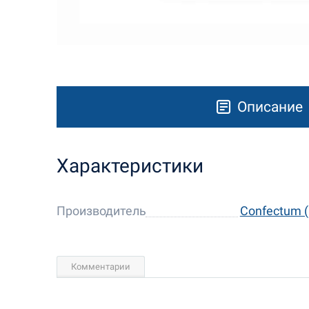
Описание
Характеристики
Производитель
Confectum 
Комментарии