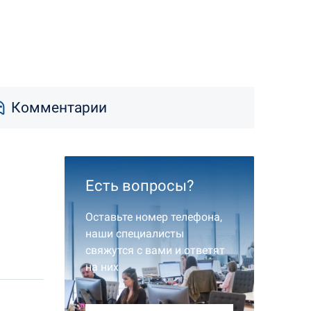
Комментарии
Есть вопросы?
Оставьте номер телефона,
наши специалисты
свяжутся с вами и ответят
на них