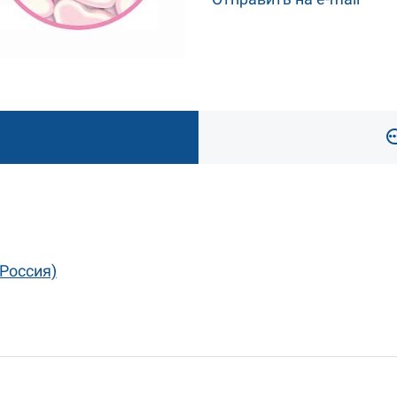
(Россия)