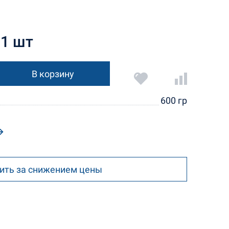
 1 шт
В корзину
600 гр
ить за снижением цены