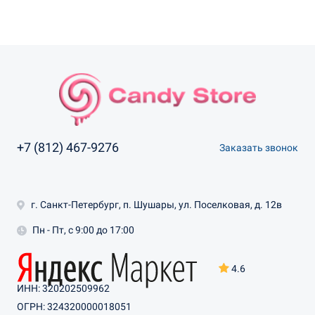
+7 (812) 467-9276
Заказать звонок
г. Санкт-Петербург, п. Шушары, ул. Поселковая, д. 12в
Пн - Пт, с 9:00 до 17:00
4.6
ИНН: 320202509962
ОГРН: 324320000018051