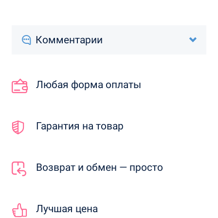
Комментарии
Любая форма оплаты
Гарантия на товар
Возврат и обмен — просто
Лучшая цена