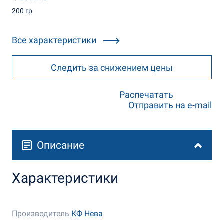
200 гр
Все характеристики
Следить за снижением цены
Распечатать
Отправить на e-mail
Описание
Характеристики
Производитель
КФ Нева