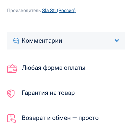
Производитель
Sla Sti (Россия)
Комментарии
Любая форма оплаты
Гарантия на товар
Возврат и обмен — просто