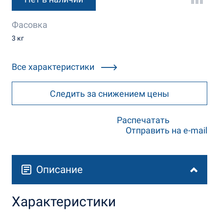
Фасовка
3 кг
Все характеристики
Следить за снижением цены
Распечатать
Отправить на e-mail
Описание
Характеристики