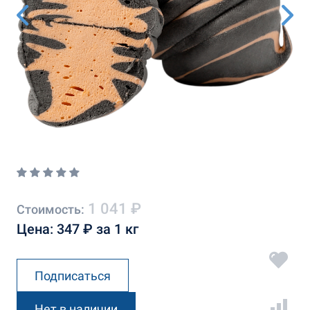
1 041 ₽
Стоимость:
Цена: 347 ₽ за 1 кг
Подписаться
Нет в наличии