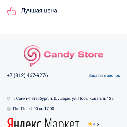
Лучшая цена
+7 (812) 467-9276
Заказать звонок
г. Санкт-Петербург, п. Шушары, ул. Поселковая, д. 12в
Пн - Пт, с 9:00 до 17:00
4.6