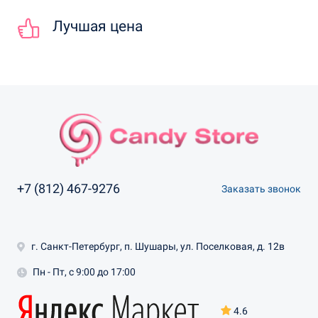
Лучшая цена
+7 (812) 467-9276
Заказать звонок
г. Санкт-Петербург, п. Шушары, ул. Поселковая, д. 12в
Пн - Пт, с 9:00 до 17:00
4.6