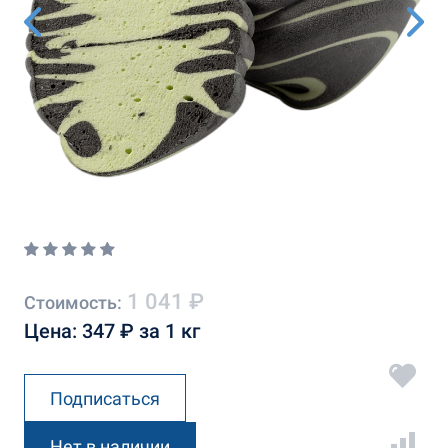
1 041 ₽
Стоимость:
Цена: 347 ₽ за 1 кг
Подписаться
Нет в наличии