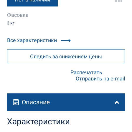
Фасовка
3 кг
Все характеристики
Следить за снижением цены
Распечатать
Отправить на e-mail
Описание
Характеристики