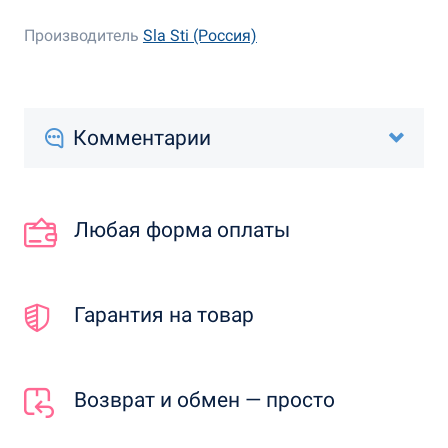
Производитель
Sla Sti (Россия)
Комментарии
Любая форма оплаты
Гарантия на товар
Возврат и обмен — просто