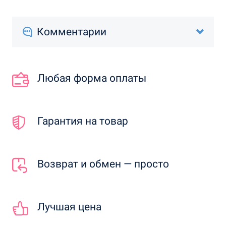
Комментарии
Любая форма оплаты
Гарантия на товар
Возврат и обмен — просто
Лучшая цена