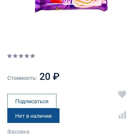
20 ₽
Стоимость:
Подписаться
Нет в наличии
Фасовка