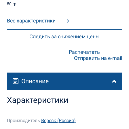
50 гр
Все характеристики
Следить за снижением цены
Распечатать
Отправить на e-mail
Описание
Характеристики
Производитель
Вереск (Россия)