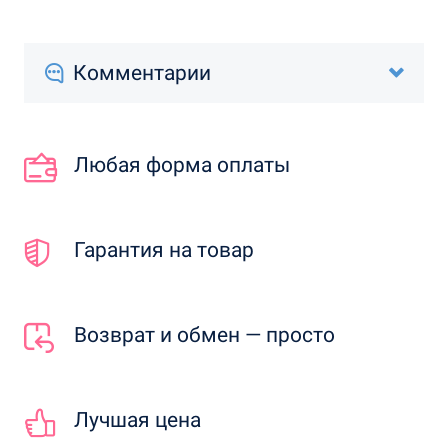
Комментарии
Любая форма оплаты
Гарантия на товар
Возврат и обмен — просто
Лучшая цена