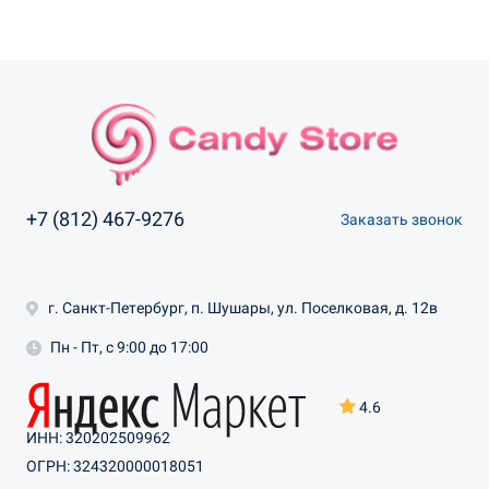
+7 (812) 467-9276
Заказать звонок
г. Санкт-Петербург, п. Шушары, ул. Поселковая, д. 12в
Пн - Пт, с 9:00 до 17:00
4.6
ИНН: 320202509962
ОГРН: 324320000018051