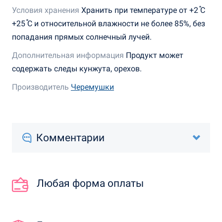
Условия хранения
Хранить при температуре от +2 ֯С
+25 ֯С и относительной влажности не более 85%, без
попадания прямых солнечный лучей.
Дополнительная информация
Продукт может
содержать следы кунжута, орехов.
Производитель
Черемушки
Комментарии
Любая форма оплаты