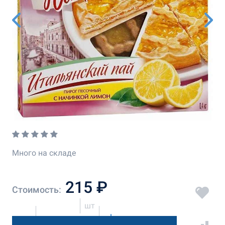
Много на складе
215 ₽
Стоимость:
шт