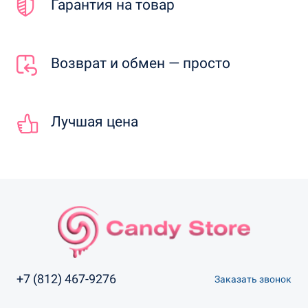
Гарантия на товар
Возврат и обмен — просто
Лучшая цена
+7 (812) 467-9276
Заказать звонок