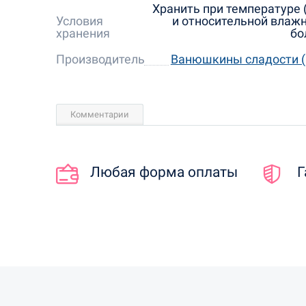
Хранить при температуре (
Условия
и относительной влажн
хранения
бо
Производитель
Ванюшкины сладости (
Комментарии
Любая форма оплаты
Г