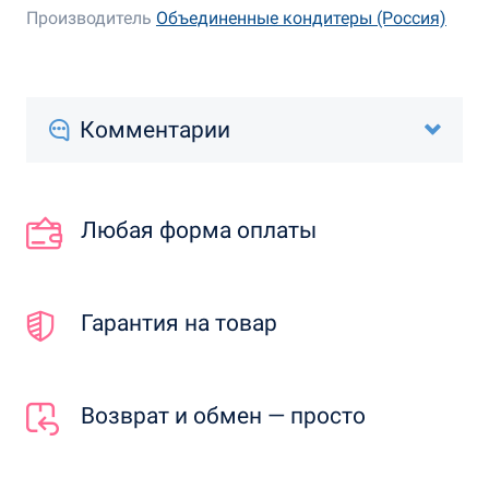
Производитель
Объединенные кондитеры (Россия)
Комментарии
Любая форма оплаты
Гарантия на товар
Возврат и обмен — просто