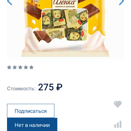
275 ₽
Стоимость:
Подписаться
Нет в наличии