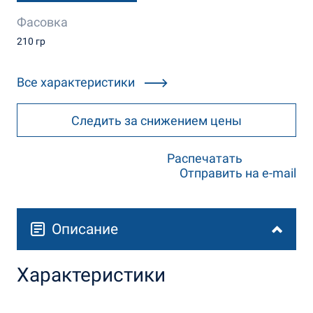
Фасовка
210 гр
Все характеристики
Следить за снижением цены
Распечатать
Отправить на e-mail
Описание
Характеристики