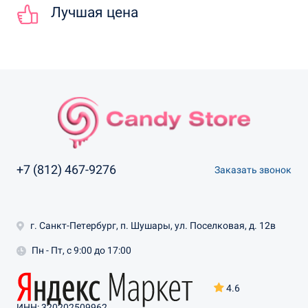
Лучшая цена
+7 (812) 467-9276
Заказать звонок
г. Санкт-Петербург, п. Шушары, ул. Поселковая, д. 12в
Пн - Пт, с 9:00 до 17:00
4.6
ИНН: 320202509962