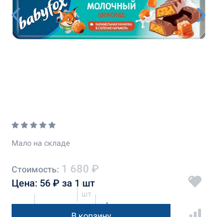
Мало на складе
1 680 ₽
Стоимость:
Цена: 56 ₽ за 1 шт
шт
В корзину