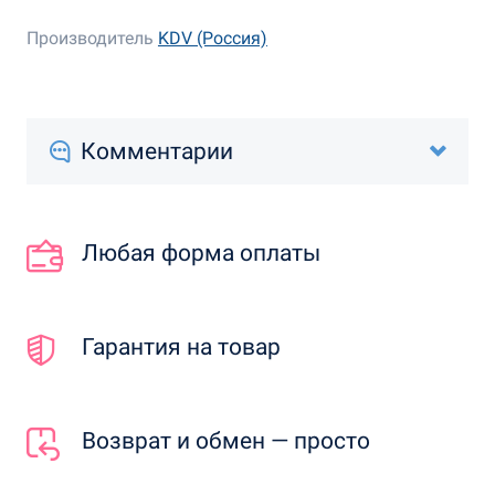
Производитель
KDV (Россия)
Комментарии
Любая форма оплаты
Гарантия на товар
Возврат и обмен — просто