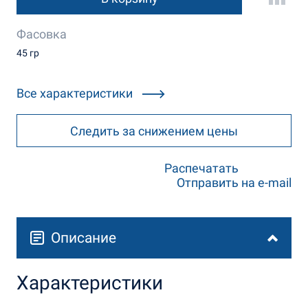
Фасовка
45 гр
Все характеристики
Следить за снижением цены
Распечатать
Отправить на e-mail
Описание
Характеристики