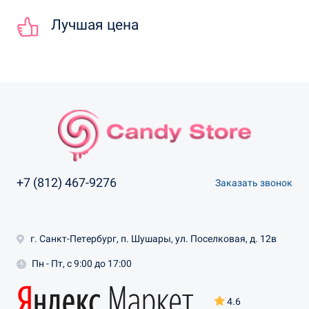
Лучшая цена
+7 (812) 467-9276
Заказать звонок
г. Санкт-Петербург, п. Шушары, ул. Поселковая, д. 12в
Пн - Пт, с 9:00 до 17:00
4.6