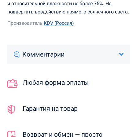
и относительной влажности не более 75%. Не
подвергать воздействию прямого солнечного света.
Производитель
KDV (Россия)
Комментарии
Любая форма оплаты
Гарантия на товар
Возврат и обмен — просто