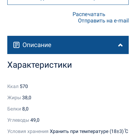
Распечатать
Отправить на e-mail
Описание
Характеристики
Ккал
570
Жиры
38,0
Белки
8,0
Углеводы
49,0
Условия хранения
Хранить при температуре (18±3) ֯С