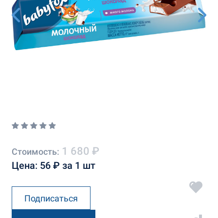
1 680 ₽
Стоимость:
Цена: 56 ₽ за 1 шт
Подписаться