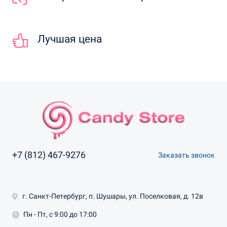
Лучшая цена
+7 (812) 467-9276
Заказать звонок
г. Санкт-Петербург, п. Шушары, ул. Поселковая, д. 12в
Пн - Пт, с 9:00 до 17:00