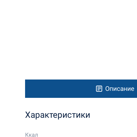
Описание
Характеристики
Ккал