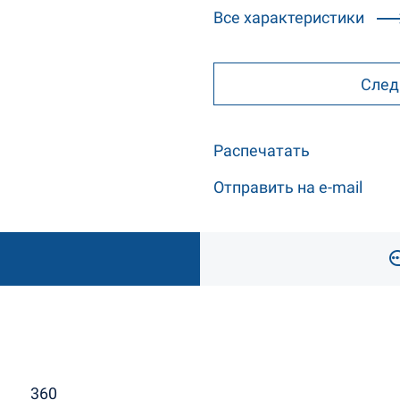
Все характеристики
След
Распечатать
Отправить на e-mail
360