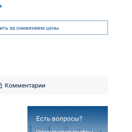
ить за снижением цены
Комментарии
Есть вопросы?
Оставьте номер телефона,