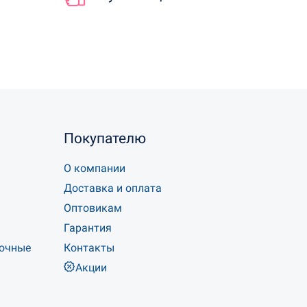
Покупателю
О компании
Доставка и оплата
Оптовикам
Гарантия
точные
Контакты
Акции