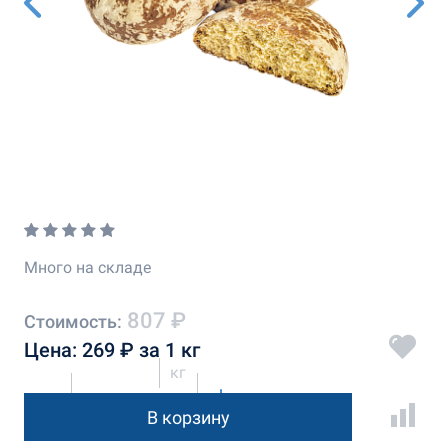
Много на складе
807 ₽
Стоимость:
Цена: 269 ₽ за 1 кг
кг
В корзину