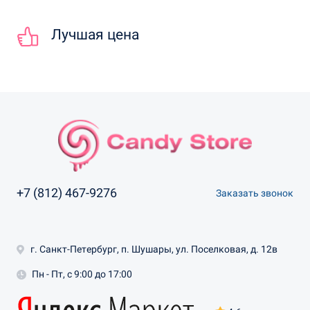
Лучшая цена
+7 (812) 467-9276
Заказать звонок
г. Санкт-Петербург, п. Шушары, ул. Поселковая, д. 12в
Пн - Пт, с 9:00 до 17:00