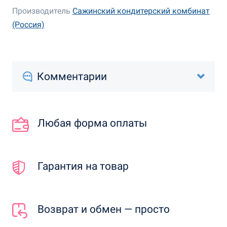
Производитель
Сажинский кондитерский комбинат
(Россия)
Комментарии
Любая форма оплаты
Гарантия на товар
Возврат и обмен — просто