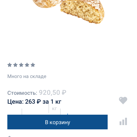
Много на складе
920,50 ₽
Стоимость:
Цена: 263 ₽ за 1 кг
кг
В корзину