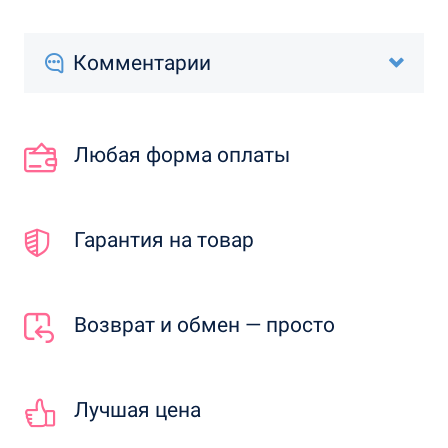
Комментарии
Любая форма оплаты
Гарантия на товар
Возврат и обмен — просто
Лучшая цена