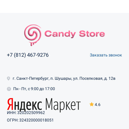
+7 (812) 467-9276
Заказать звонок
г. Санкт-Петербург, п. Шушары, ул. Поселковая, д. 12в
Пн - Пт, с 9:00 до 17:00
4.6
ИНН: 320202509962
ОГРН: 324320000018051