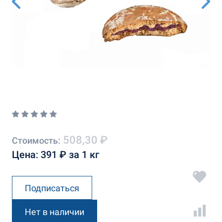
508,30 ₽
Стоимость:
Цена: 391 ₽ за 1 кг
Подписаться
Нет в наличии