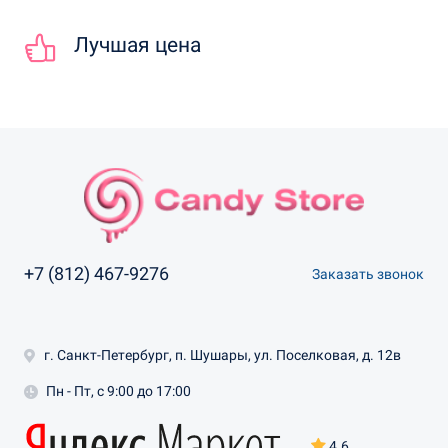
Лучшая цена
+7 (812) 467-9276
Заказать звонок
г. Санкт-Петербург, п. Шушары, ул. Поселковая, д. 12в
Пн - Пт, с 9:00 до 17:00
4.6