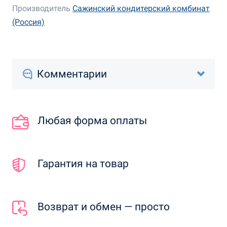
Производитель
Сажинский кондитерский комбинат
(Россия)
Комментарии
Любая форма оплаты
Гарантия на товар
Возврат и обмен — просто