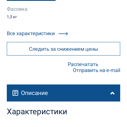
Фасовка
1,3 кг
Все характеристики
Следить за снижением цены
Распечатать
Отправить на e-mail
Описание
Характеристики