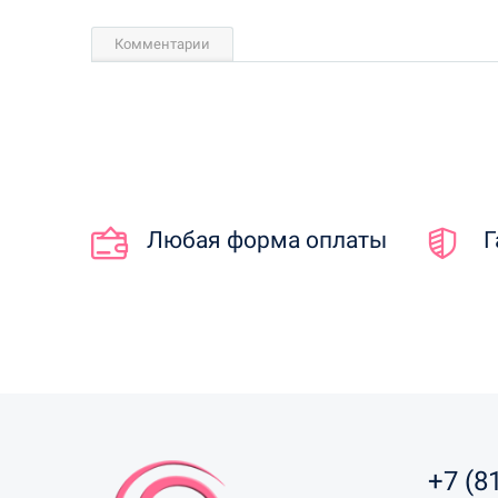
Комментарии
Любая форма оплаты
Г
+7 (8