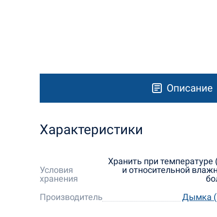
Описание
Характеристики
Хранить при температуре (
Условия
и относительной влажн
хранения
бо
Производитель
Дымка (