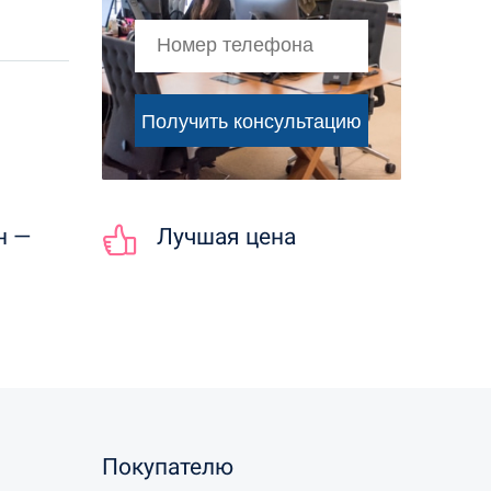
н —
Лучшая цена
Покупателю