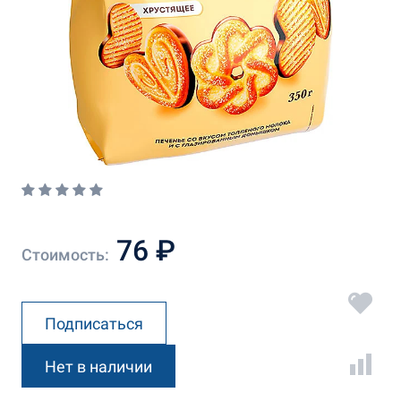
76 ₽
Стоимость:
Подписаться
Нет в наличии