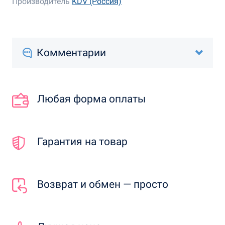
Производитель
KDV (Россия)
Комментарии
Любая форма оплаты
Гарантия на товар
Возврат и обмен — просто