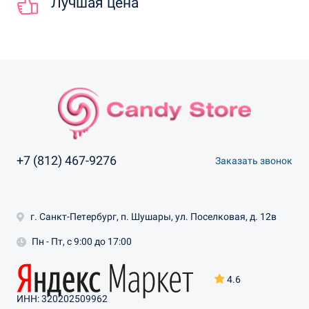
Лучшая цена
+7 (812) 467-9276
Заказать звонок
г. Санкт-Петербург, п. Шушары, ул. Поселковая, д. 12в
Пн - Пт, с 9:00 до 17:00
4.6
ИНН: 320202509962