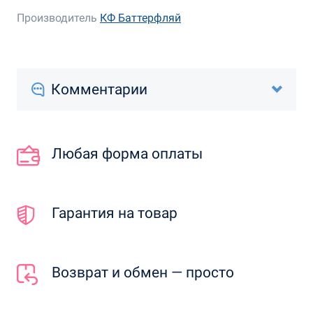
Производитель
КФ Баттерфляй
Комментарии
Любая форма оплаты
Гарантия на товар
Возврат и обмен — просто