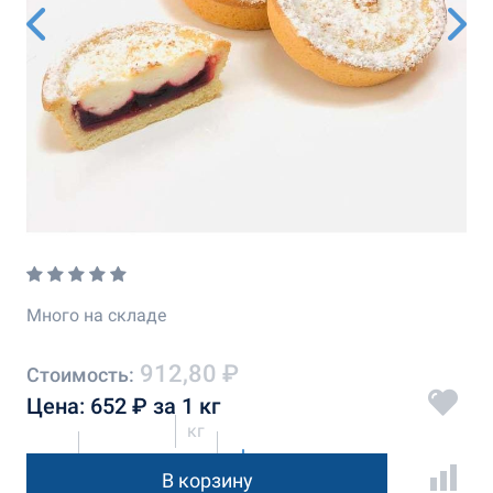
Много на складе
912,80 ₽
Стоимость:
Цена: 652 ₽ за 1 кг
кг
В корзину