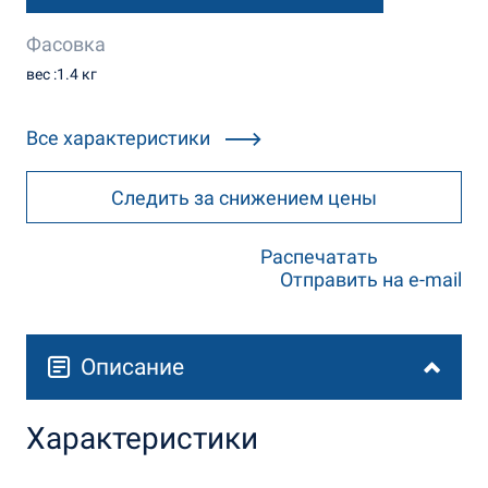
Фасовка
вес :1.4 кг
Все характеристики
Следить за снижением цены
Распечатать
Отправить на e-mail
Описание
Характеристики