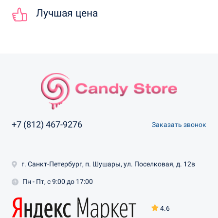
Лучшая цена
+7 (812) 467-9276
Заказать звонок
г. Санкт-Петербург, п. Шушары, ул. Поселковая, д. 12в
Пн - Пт, с 9:00 до 17:00
4.6