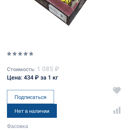
1 085 ₽
Стоимость:
Цена: 434 ₽ за 1 кг
Подписаться
Нет в наличии
Фасовка