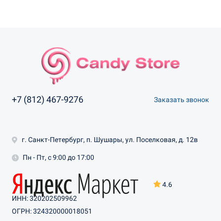
+7 (812) 467-9276
Заказать звонок
г. Санкт-Петербург, п. Шушары, ул. Поселковая, д. 12в
Пн - Пт, с 9:00 до 17:00
4.6
ИНН: 320202509962
ОГРН: 324320000018051