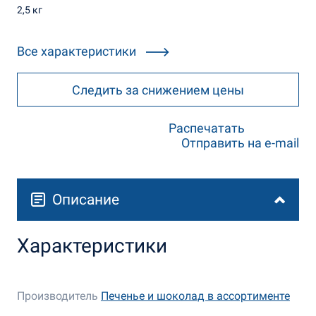
2,5 кг
Все характеристики
Следить за снижением цены
Распечатать
Отправить на e-mail
Описание
Характеристики
Производитель
Печенье и шоколад в ассортименте