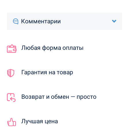
Комментарии
Любая форма оплаты
Гарантия на товар
Возврат и обмен — просто
Лучшая цена