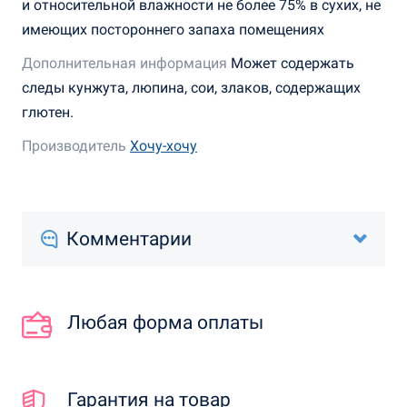
и относительной влажности не более 75% в сухих, не
имеющих постороннего запаха помещениях
Дополнительная информация
Может содержать
следы кунжута, люпина, сои, злаков, содержащих
глютен.
Производитель
Хочу-хочу
Комментарии
Любая форма оплаты
Гарантия на товар