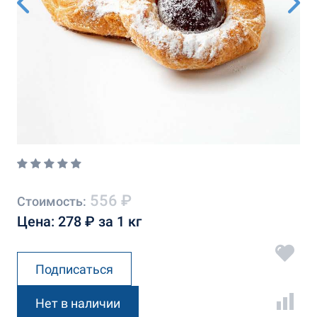
556 ₽
Стоимость:
Цена: 278 ₽ за 1 кг
Подписаться
Нет в наличии