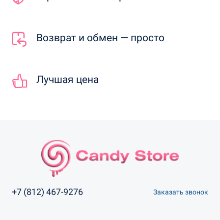
Возврат и обмен — просто
Лучшая цена
+7 (812) 467-9276
Заказать звонок