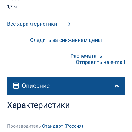
1,7 кг
Все характеристики
Следить за снижением цены
Распечатать
Отправить на e-mail
Описание
Характеристики
Производитель
Стандарт (Россия)