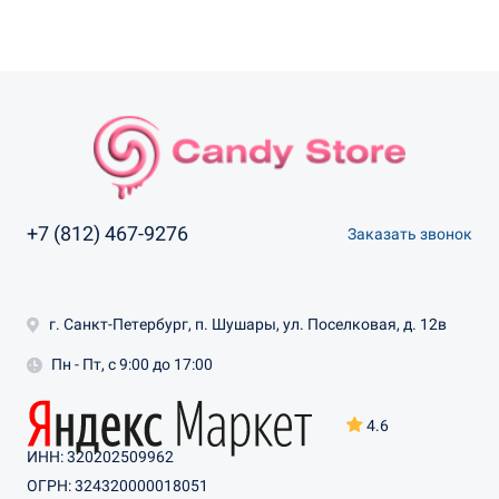
+7 (812) 467-9276
Заказать звонок
г. Санкт-Петербург, п. Шушары, ул. Поселковая, д. 12в
Пн - Пт, с 9:00 до 17:00
4.6
ИНН: 320202509962
ОГРН: 324320000018051