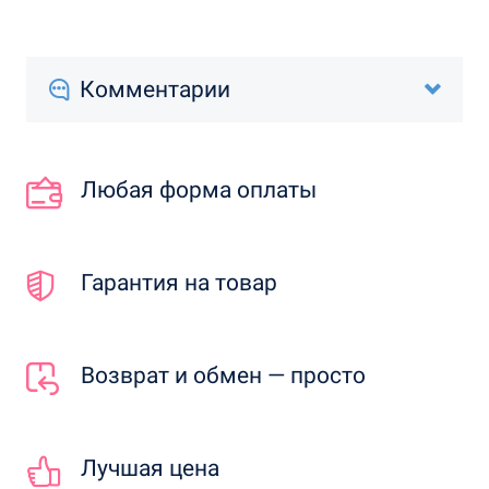
Комментарии
Любая форма оплаты
Гарантия на товар
Возврат и обмен — просто
Лучшая цена