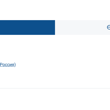
Россия)