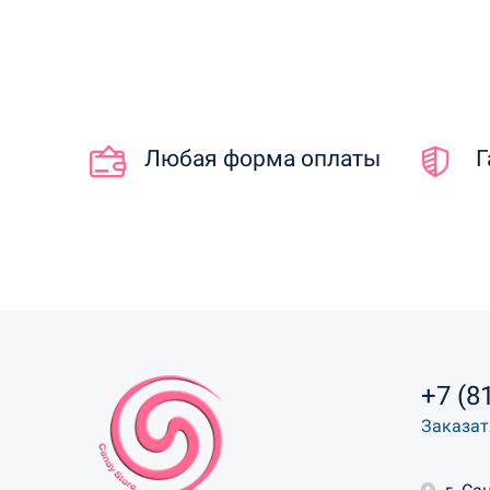
Любая форма оплаты
Г
+7 (8
Заказат