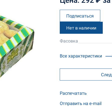
Цена: 292 ₽ за 
Подписаться
Нет в наличии
Фасовка
Все характеристики
След
Распечатать
Отправить на e-mail