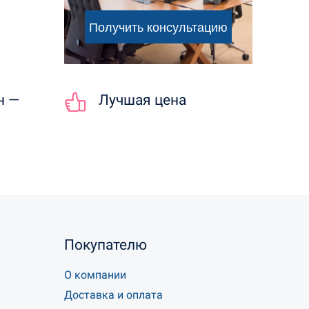
н —
Лучшая цена
Покупателю
О компании
Доставка и оплата