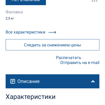
Фасовка
2,5 кг
Все характеристики
Следить за снижением цены
Распечатать
Отправить на e-mail
Описание
Характеристики