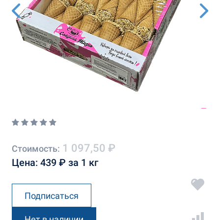
1 097,50 ₽
Стоимость:
Цена: 439 ₽ за 1 кг
Подписаться
Нет в наличии