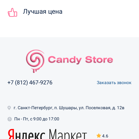
Лучшая цена
+7 (812) 467-9276
Заказать звонок
г. Санкт-Петербург, п. Шушары, ул. Поселковая, д. 12в
Пн - Пт, с 9:00 до 17:00
4.6