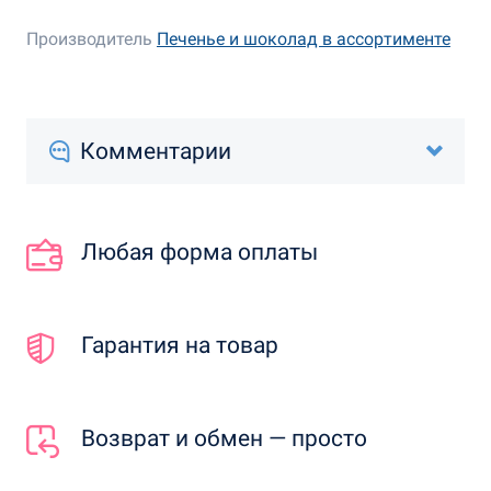
Производитель
Печенье и шоколад в ассортименте
Комментарии
Любая форма оплаты
Гарантия на товар
Возврат и обмен — просто