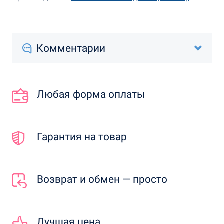
Комментарии
Любая форма оплаты
Гарантия на товар
Возврат и обмен — просто
Лучшая цена