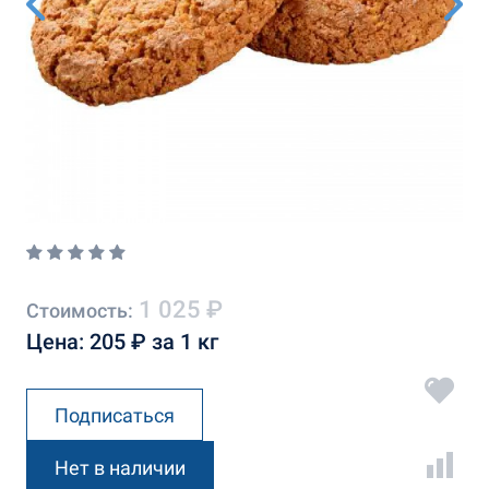
1 025 ₽
Стоимость:
Цена: 205 ₽ за 1 кг
Подписаться
Нет в наличии