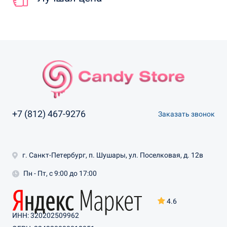
+7 (812) 467-9276
Заказать звонок
г. Санкт-Петербург, п. Шушары, ул. Поселковая, д. 12в
Пн - Пт, с 9:00 до 17:00
4.6
ИНН: 320202509962