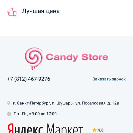
Лучшая цена
+7 (812) 467-9276
Заказать звонок
г. Санкт-Петербург, п. Шушары, ул. Поселковая, д. 12в
Пн - Пт, с 9:00 до 17:00
4.6