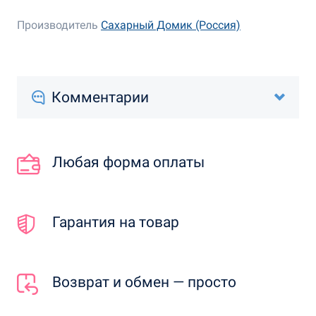
Производитель
Сахарный Домик (Россия)
Комментарии
Любая форма оплаты
Гарантия на товар
Возврат и обмен — просто