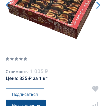
1 005 ₽
Стоимость:
Цена: 335 ₽ за 1 кг
Подписаться
Нет в наличии