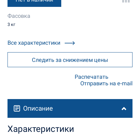
Фасовка
3 кг
Все характеристики
Следить за снижением цены
Распечатать
Отправить на e-mail
Описание
Характеристики