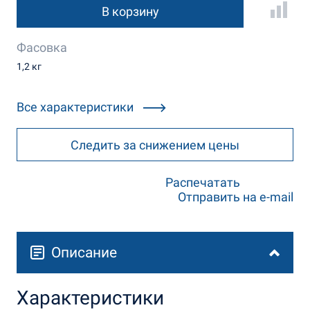
В корзину
Фасовка
1,2 кг
Все характеристики
Следить за снижением цены
Распечатать
Отправить на e-mail
Описание
Характеристики