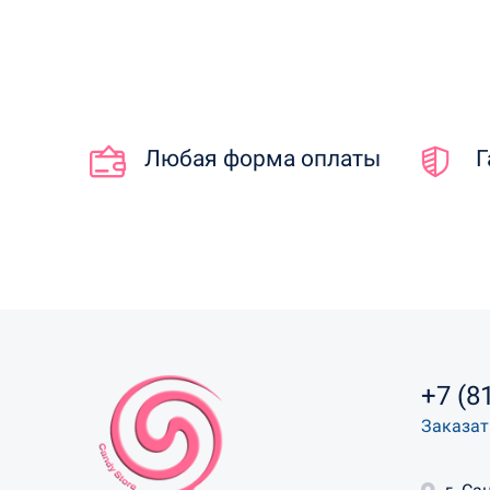
Любая форма оплаты
Г
+7 (8
Заказат