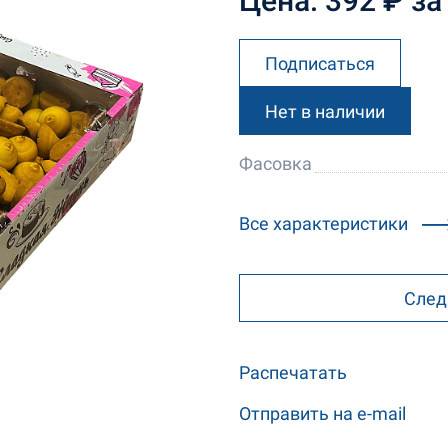
Цена: 392 ₽ за 
Подписаться
Нет в наличии
Фасовка
Все характеристики
След
Распечатать
Отправить на e-mail