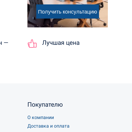
н —
Лучшая цена
Покупателю
О компании
Доставка и оплата