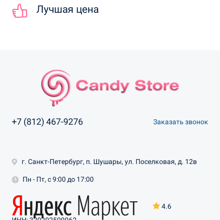
Лучшая цена
+7 (812) 467-9276
Заказать звонок
г. Санкт-Петербург, п. Шушары, ул. Поселковая, д. 12в
Пн - Пт, с 9:00 до 17:00
4.6