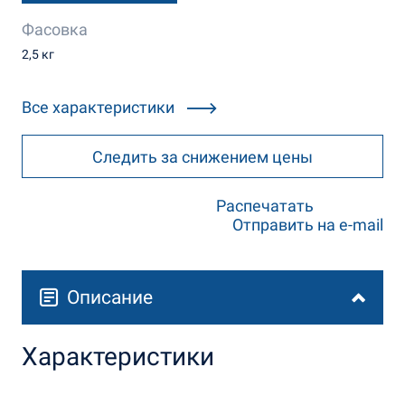
Фасовка
2,5 кг
Все характеристики
Следить за снижением цены
Распечатать
Отправить на e-mail
Описание
Характеристики