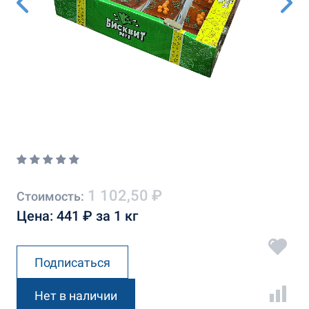
1 102,50 ₽
Стоимость:
Цена: 441 ₽ за 1 кг
Подписаться
Нет в наличии