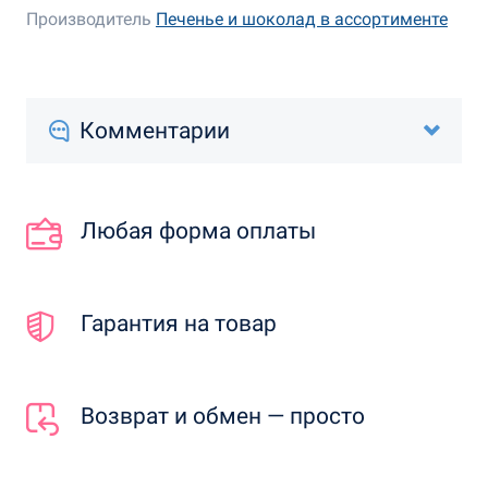
Производитель
Печенье и шоколад в ассортименте
Комментарии
Любая форма оплаты
Гарантия на товар
Возврат и обмен — просто