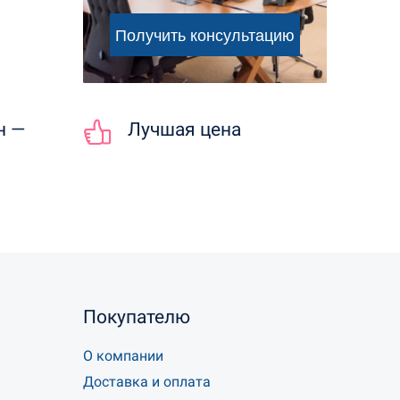
н —
Лучшая цена
Покупателю
О компании
Доставка и оплата