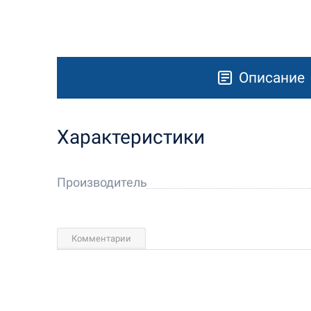
Описание
Характеристики
Производитель
Комментарии