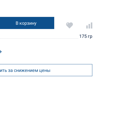
В корзину
175 гр
ить за снижением цены