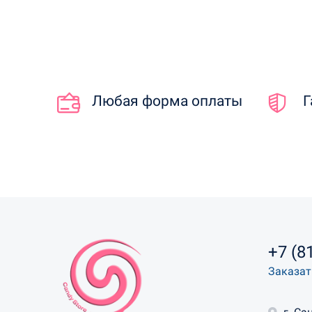
Любая форма оплаты
Г
+7 (8
Заказат