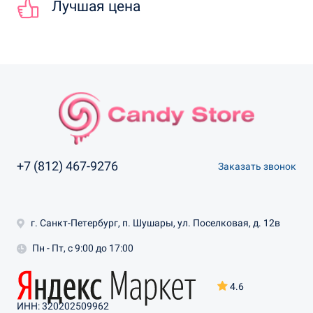
Лучшая цена
+7 (812) 467-9276
Заказать звонок
г. Санкт-Петербург, п. Шушары, ул. Поселковая, д. 12в
Пн - Пт, с 9:00 до 17:00
4.6
ИНН: 320202509962