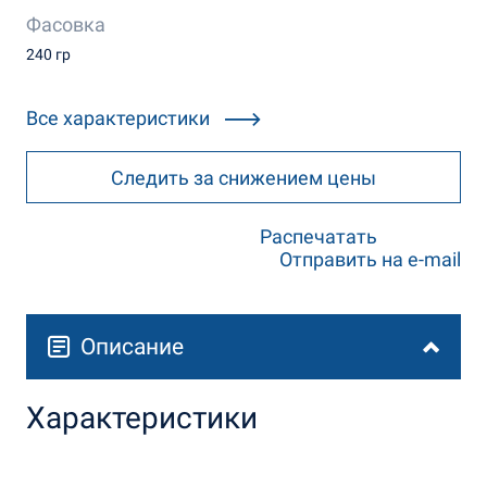
Фасовка
240 гр
Все характеристики
Следить за снижением цены
Распечатать
Отправить на e-mail
Описание
Характеристики