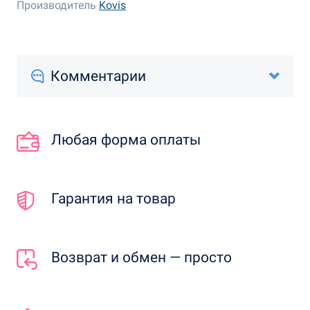
Производитель
Kovis
Комментарии
Любая форма оплаты
Гарантия на товар
Возврат и обмен — просто